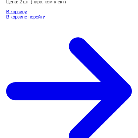
Цена:
2 шт. (пара, комплект)
В корзину
В корзине
перейти