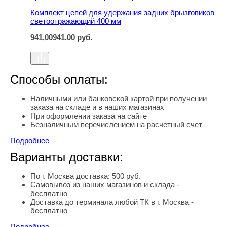
Комплект цепей для удержания задних брызговиков
светоотражающий 400 мм
941,00
941.00
руб.
Способы оплаты:
Наличными или банковской картой при получении
заказа на складе и в наших магазинах
При оформлении заказа на сайте
Безналичным перечислением на расчетный счет
Подробнее
Варианты доставки:
По г. Москва доставка: 500 руб.
Самовывоз из наших магазинов и склада -
бесплатно
Доставка до терминала любой ТК в г. Москва -
бесплатно
Подробнее