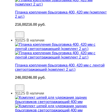
Планка крепления брызговика 400, 420 мм (комплект
2 шт.)
216,00
216.00
руб.
9102S
В наличии
Планка крепления брызговика 400, 420 мм с лентой све
Планка крепления брызговика 400, 420 мм с лентой
светоотражающей (комплект 2 шт.)
246,00
246.00
руб.
9112S
В наличии
Комплект цепей для удержания задних брызговиков с