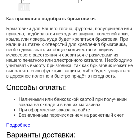
Как правильно подобрать брызговики:
Брызговики для Вашего тягача, фургона, полуприцепа или
прицепа, подбираются исходя из ширины колесной арки,
крыла или локера, куда будет крепиться брызговик. При
наличии штатных отверстий для крепления брызговика,
необходимо знать их общее количество и ширину
межосевого расстояния и свериться с размерами из
нашего печатного или электронного каталога. Необходимо
учитывать высоту брызговика, так как брызговик может не
выполнять свою функцию защиты, либо будет упираться
в дорожное полотно и быстро придёт в негодность.
Способы оплаты:
Наличными или банковской картой при получении
заказа на складе и в наших магазинах
При оформлении заказа на сайте
Безналичным перечислением на расчетный счет
Подробнее
Варианты доставки: