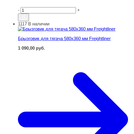
-
+
1117
В наличии
Брызговик для тягача 580х360 мм Freightliner
Брызговик для тягача 580х360 мм Freightliner
1 090,00
руб.