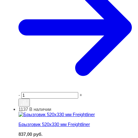
-
+
1137
В наличии
Брызговик 520х330 мм Freightliner
Брызговик 520х330 мм Freightliner
837,00
руб.