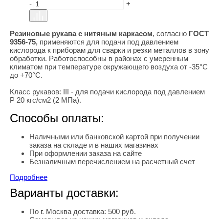
-
+
Резиновые рукава с нитяным каркасом
, согласно
ГОСТ
9356-75,
применяются для подачи под давлением
кислорода к приборам для сварки и резки металлов в зону
обработки. Работоспособны в районах с умеренным
климатом при температуре окружающего воздуха от -35°С
до +70°С.
Класс рукавов:
III - для подачи кислорода под давлением
Р 20 кгс/см2 (2 МПа).
Способы оплаты:
Наличными или банковской картой при получении
заказа на складе и в наших магазинах
При оформлении заказа на сайте
Безналичным перечислением на расчетный счет
Подробнее
Варианты доставки:
По г. Москва доставка: 500 руб.