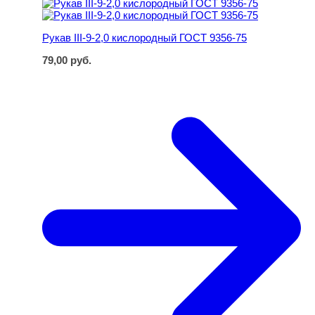
Рукав III-9-2,0 кислородный ГОСТ 9356-75
Рукав III-9-2,0 кислородный ГОСТ 9356-75
79,00
руб.