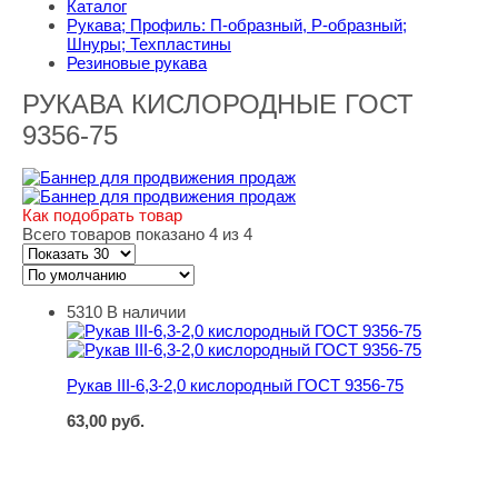
Каталог
Рукава; Профиль: П-образный, Р-образный;
Шнуры; Техпластины
Резиновые рукава
РУКАВА КИСЛОРОДНЫЕ ГОСТ
9356-75
Как подобрать товар
Всего товаров показано 4 из 4
5310
В наличии
Рукав III-6,3-2,0 кислородный ГОСТ 9356-75
Рукав III-6,3-2,0 кислородный ГОСТ 9356-75
63,00
руб.