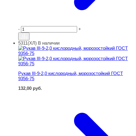
-
+
5311(ХЛ)
В наличии
Рукав III-9-2,0 кислородный, морозостойкий ГОСТ 9356-
Рукав III-9-2,0 кислородный, морозостойкий ГОСТ
9356-75
132,00
руб.