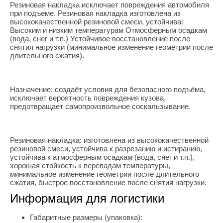
Резиновая накладка исключает повреждения автомобиля
при подъеме. Резиновая накладка изготовлена из
высококачественной резиновой смеси, устойчива:
Высоким и низким температурам Отмосферным осадкам
(вода, снег и т.п.) Устойчивое восстановление после
снятия нагрузки (минимальное изменение геометрии после
длительного сжатия).
Назначение: создаёт условия для безопасного подъёма,
исключает вероятность повреждения кузова,
предотвращает самопроизвольное соскальзывание.
Резиновая накладка: изготовлена из высококачественной
резиновой смеси, устойчива к разрезанию и истиранию,
устойчива к атмосферным осадкам (вода, снег и т.п.),
хорошая стойкость к перепадам температуры,
минимальное изменение геометрии после длительного
сжатия, быстрое восстановление после снятия нагрузки.
Информация для логистики
Габаритные размеры (упаковка):