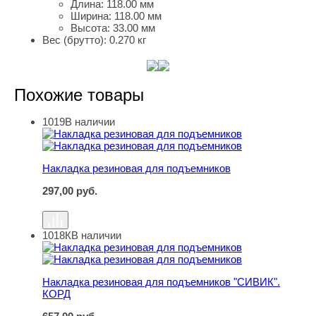
Длина:
118.00 мм
Ширина:
118.00 мм
Высота:
33.00 мм
Вес (брутто):
0.270 кг
Похожие товары
1019
В наличии
Накладка резиновая для подъемников
Накладка резиновая для подъемников
297,00
руб.
1018К
В наличии
Накладка резиновая для подъемников "СИВИК". КОРД
Накладка резиновая для подъемников "СИВИК".
КОРД