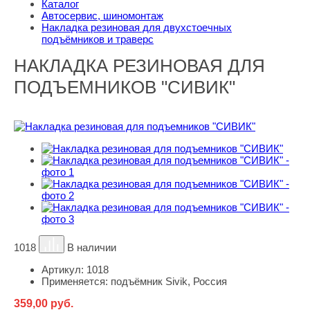
Каталог
Автосервис, шиномонтаж
Накладка резиновая для двухстоечных
подъёмников и траверс
НАКЛАДКА РЕЗИНОВАЯ ДЛЯ
ПОДЪЕМНИКОВ "СИВИК"
1018
В наличии
Артикул:
1018
Применяется:
подъёмник Sivik, Россия
359,00
руб.