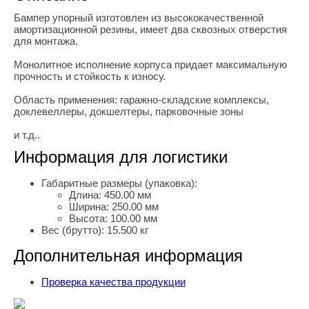
Бампер упорный изготовлен из высококачественной
амортизационной резины, имеет два сквозных отверстия
для монтажа.
Монолитное исполнение корпуса придает максимальную
прочность и стойкость к износу.
Область применения: гаражно-складские комплексы,
доклевеллеры, докшелтеры, парковочные зоны
и т.д..
Информация для логистики
Габаритные размеры (упаковка):
Длина:
450.00 мм
Ширина:
250.00 мм
Высота:
100.00 мм
Вес (брутто):
15.500 кг
Дополнительная информация
Проверка качества продукции