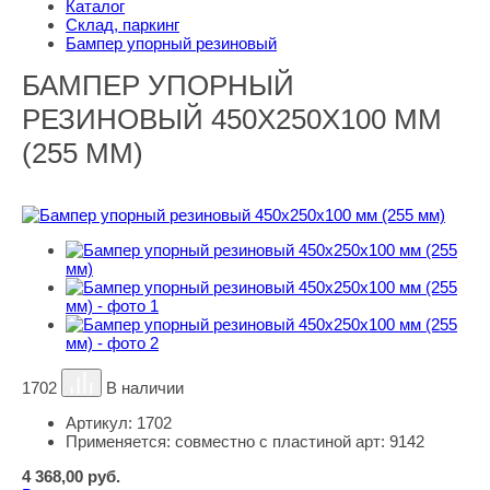
Каталог
Склад, паркинг
Бампер упорный резиновый
БАМПЕР УПОРНЫЙ
РЕЗИНОВЫЙ 450Х250Х100 ММ
(255 ММ)
1702
В наличии
Артикул:
1702
Применяется:
совместно с пластиной арт: 9142
4 368,00
руб.