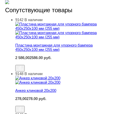
Сопутствующие товары
9142
В наличии
Пластина монтажная для упорного бампера 450х250х10
Пластина монтажная для упорного бампера
450х250х100 мм (255 мм)
2 586,00
2586.00
руб.
9148
В наличии
Анкер клиновой 20х200
Анкер клиновой 20х200
278,00
278.00
руб.