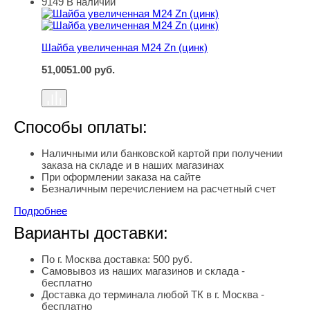
9149
В наличии
Шайба увеличенная М24 Zn (цинк)
Шайба увеличенная М24 Zn (цинк)
51,00
51.00
руб.
Способы оплаты:
Наличными или банковской картой при получении
заказа на складе и в наших магазинах
При оформлении заказа на сайте
Безналичным перечислением на расчетный счет
Подробнее
Варианты доставки:
По г. Москва доставка: 500 руб.
Самовывоз из наших магазинов и склада -
бесплатно
Доставка до терминала любой ТК в г. Москва -
бесплатно