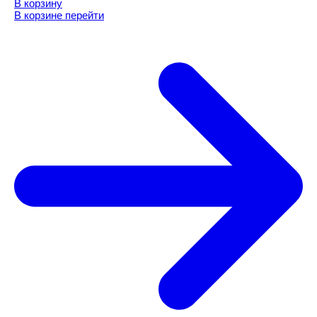
В корзину
В корзине
перейти