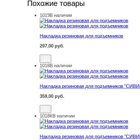
Похожие товары
1019
В наличии
Накладка резиновая для подъемников
Накладка резиновая для подъемников
297,00
руб.
1018
В наличии
Накладка резиновая для подъемников "СИВИ
Накладка резиновая для подъемников "СИВИ
359,00
руб.
1018К
В наличии
Накладка резиновая для подъемников "СИВИ
Накладка резиновая для подъемников "СИВИ