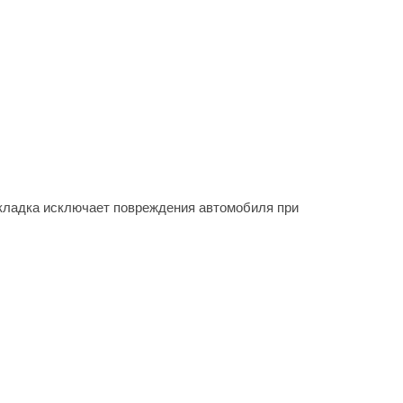
акладка исключает повреждения автомобиля при