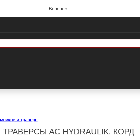
Воронеж
мников и траверс
 ТРАВЕРСЫ AC HYDRAULIK. КОРД