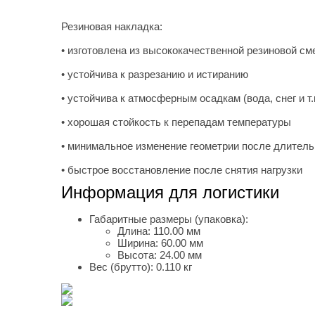
Резиновая накладка:
• изготовлена из высококачественной резиновой см
• устойчива к разрезанию и истиранию
• устойчива к атмосферным осадкам (вода, снег и т.
• хорошая стойкость к перепадам температуры
• минимальное изменение геометрии после длитель
• быстрое восстановление после снятия нагрузки
Информация для логистики
Габаритные размеры (упаковка):
Длина:
110.00 мм
Ширина:
60.00 мм
Высота:
24.00 мм
Вес (брутто):
0.110 кг